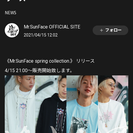
NEWS
Mr.SunFace OFFICIAL SITE
フォロー
2021/04/15 12:02
《Mr.SunFace spring collection.》 リリース
4/15 21:00〜販売開始致します。