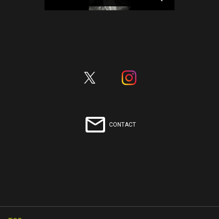
CONTACT