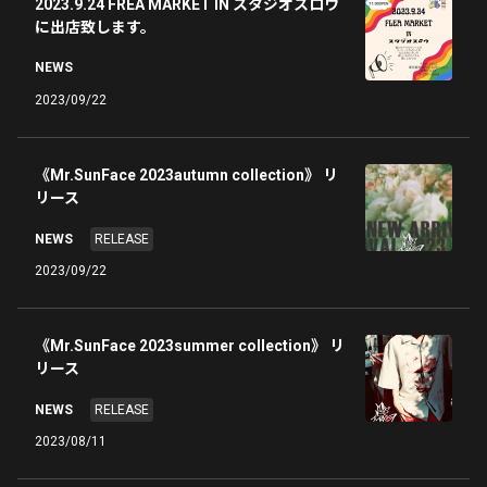
2023.9.24 FREA MARKET IN スタジオスロウ
に出店致します。
NEWS
2023/09/22
《Mr.SunFace 2023autumn collection》 リ
リース
NEWS
RELEASE
2023/09/22
《Mr.SunFace 2023summer collection》 リ
リース
NEWS
RELEASE
2023/08/11