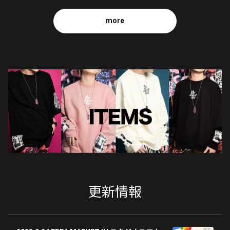
more
更新情報